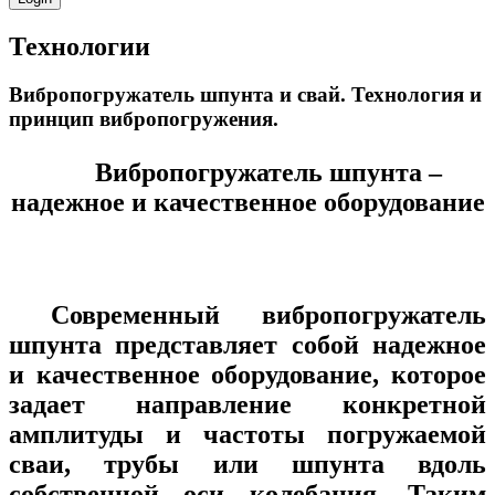
Технологии
Вибропогружатель шпунта и свай. Технология и
принцип вибропогружения.
Вибропогружатель шпунта –
надежное и качественное оборудование
Современный вибропогружатель
шпунта представляет собой надежное
и качественное оборудование, которое
задает направление конкретной
амплитуды и частоты погружаемой
сваи, трубы или шпунта вдоль
собственной оси колебания. Таким