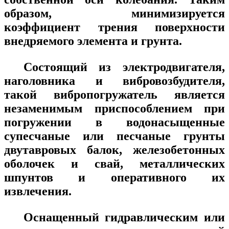
образом, минимизируется
коэффициент трения поверхности
внедряемого элемента и грунта.
Состоящий из электродвигателя,
наголовника и вибровозбудителя,
такой
вибропогружатель
является
незаменимым приспособлением при
погружении в водонасыщенные
супесчаные или песчаные грунты
двутавровых балок, железобетонных
оболочек и свай, металлических
шпунтов и оперативного их
извлечения.
Оснащенный гидравлическим или