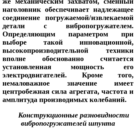
же механическим захватом, сменный
наголовник обеспечивает надлежащее
соединение погружаемой/извлекаемой
детали с вибропогружателем.
Определяющим параметром при
выборе такой инновационной,
высокопроизводительной техники
вполне обоснованно считается
установленная мощность его
электродвигателей. Кроме того,
немаловажное значение имеет
центробежная сила агрегата, частота и
амплитуда производимых колебаний.
Конструкционные разновидности
вибропогружателей шпунта