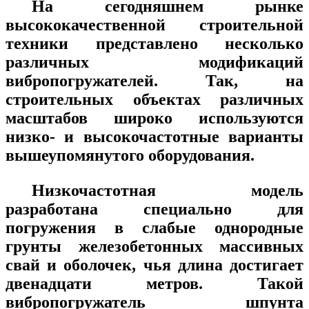
На сегодняшнем рынке
высококачественной строительной
техники представлено несколько
различных модификаций
вибропогружателей. Так, на
строительных объектах различных
масштабов широко используются
низко- и высокочастотные варианты
вышеупомянутого оборудования.
Низкочастотная модель
разработана специально для
погружения в слабые однородные
грунты железобетонных массивных
свай и оболочек, чья длина достигает
двенадцати метров. Такой
вибропогружатель шпунта