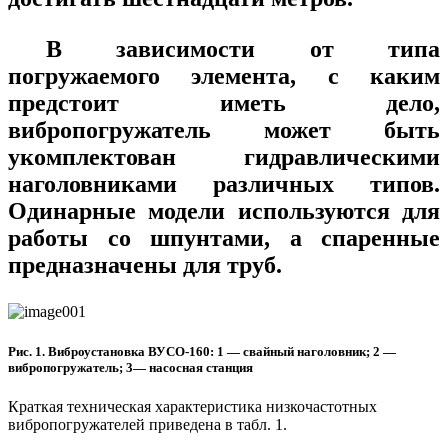
В зависимости от типа
погружаемого элемента, с каким
предстоит иметь дело,
вибропогружатель может быть
укомплектован гидравлическими
наголовниками различных типов.
Одинарные модели используются для
работы со шпунтами, а спаренные
предназначены для труб.
Рис. 1. Виброустановка ВУСО-160: 1 — свайный наголовник; 2 —
вибропогружатель; 3— насосная станция
Краткая техническая характеристика низкочастотных
вибропогружателей приведена в табл. 1.