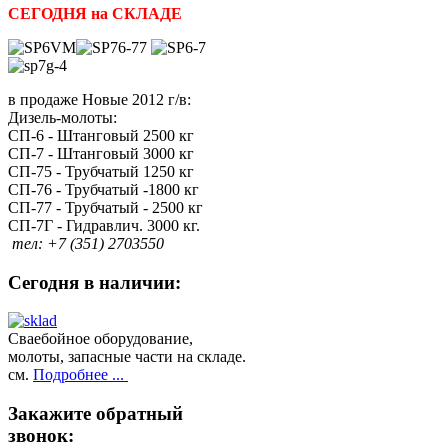
СЕГОДНЯ на СКЛАДЕ
в продаже Новые 2012 г/в:
Дизель-молоты:
СП-6 - Штанговый 2500 кг
СП-7 - Штанговый 3000 кг
СП-75 - Трубчатый 1250 кг
СП-76 - Трубчатый -1800 кг
СП-77 - Трубчатый - 2500 кг
СП-7Г - Гидравлич. 3000 кг.
тел: +7 (351) 2703550
Сегодня
в наличии:
Сваебойное оборудование,
молоты, запасные части на складе.
см.
Подробнее ...
Закажите
обратный
звонок: