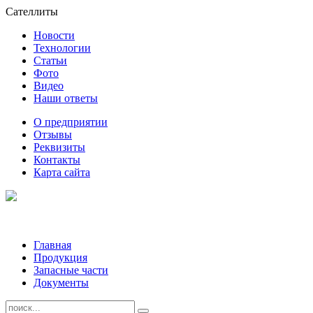
Сателлиты
Новости
Технологии
Статьи
Фото
Видео
Наши ответы
О предприятии
Отзывы
Реквизиты
Контакты
Карта сайта
Главная
Продукция
Запасные части
Документы