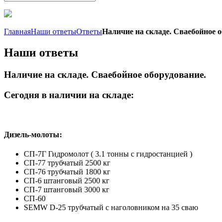
Главная
Наши ответы
Ответы
Наличие на складе. Сваебойное о
Наши ответы
Наличие на складе. Сваебойное оборудование.
Сегодня в наличии на складе:
Дизель-молоты:
СП-7Г Гидромолот ( 3.1 тонны с гидростанцией )
СП-77 трубчатый 2500 кг
СП-76 трубчатый 1800 кг
СП-6 штанговый 2500 кг
СП-7 штанговый 3000 кг
СП-60
SEMW D-25 трубчатый с наголовником на 35 сваю