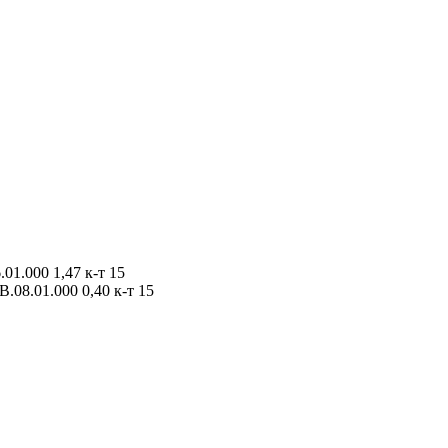
1.000 1,47 к-т 15
08.01.000 0,40 к-т 15