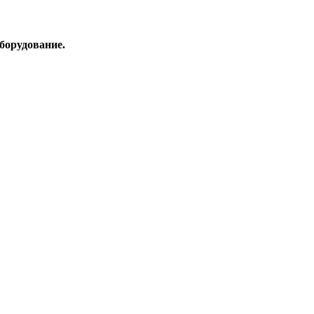
борудование.