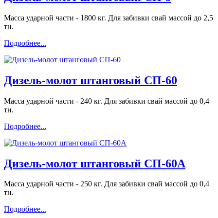
Масса ударной части - 1800 кг. Для забивки свай массой до 2,5
тн.
Подробнее...
Дизель-молот штанговый СП-60
Масса ударной части - 240 кг. Для забивки свай массой до 0,4
тн.
Подробнее...
Дизель-молот штанговый СП-60А
Масса ударной части - 250 кг. Для забивки свай массой до 0,4
тн.
Подробнее...