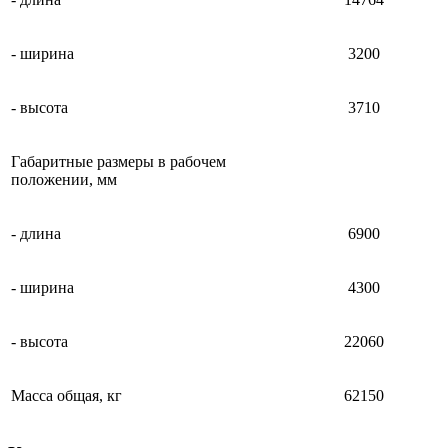
- ширина
3200
- высота
3710
Габаритные размеры в рабочем
положении, мм
- длина
6900
- ширина
4300
- высота
22060
Масса общая, кг
62150