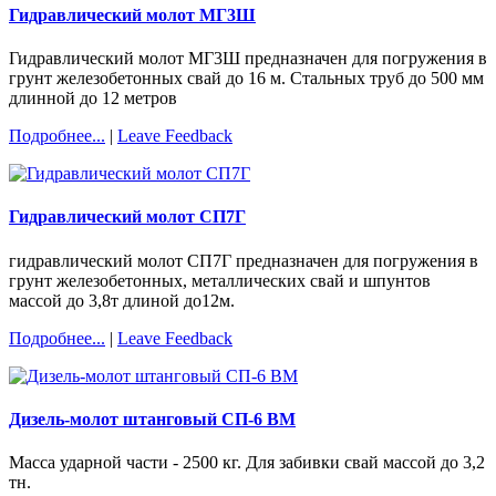
Гидравлический молот МГ3Ш
Гидравлический молот МГ3Ш предназначен для погружения в
грунт железобетонных свай до 16 м. Стальных труб до 500 мм
длинной до 12 метров
Подробнее...
|
Leave Feedback
Гидравлический молот СП7Г
гидравлический молот СП7Г предназначен для погружения в
грунт железобетонных, металлических свай и шпунтов
массой до 3,8т длиной до12м.
Подробнее...
|
Leave Feedback
Дизель-молот штанговый СП-6 ВМ
Масса ударной части - 2500 кг. Для забивки свай массой до 3,2
тн.