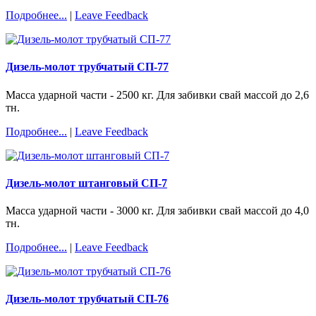
Подробнее...
|
Leave Feedback
Дизель-молот трубчатый СП-77
Масса ударной части - 2500 кг. Для забивки свай массой до 2,6
тн.
Подробнее...
|
Leave Feedback
Дизель-молот штанговый СП-7
Масса ударной части - 3000 кг. Для забивки свай массой до 4,0
тн.
Подробнее...
|
Leave Feedback
Дизель-молот трубчатый СП-76