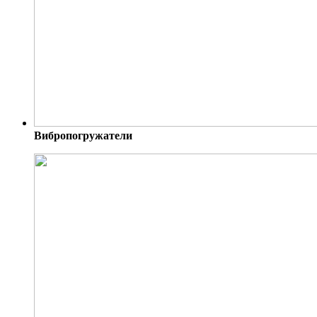
Вибропогружатели