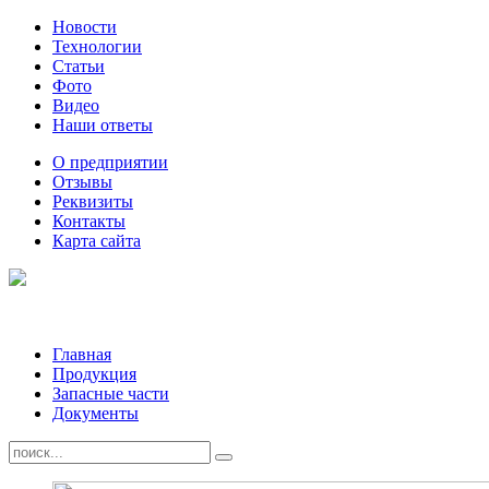
Новости
Технологии
Статьи
Фото
Видео
Наши ответы
О предприятии
Отзывы
Реквизиты
Контакты
Карта сайта
Главная
Продукция
Запасные части
Документы