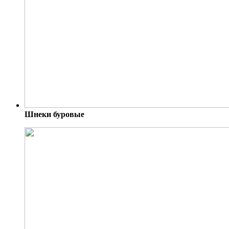
Шнеки буровые