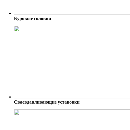
Буровые головки
Сваевдавливающие установки