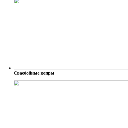
Сваебойные копры