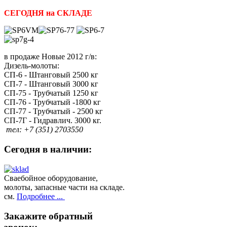
СЕГОДНЯ на СКЛАДЕ
в продаже Новые 2012 г/в:
Дизель-молоты:
СП-6 - Штанговый 2500 кг
СП-7 - Штанговый 3000 кг
СП-75 - Трубчатый 1250 кг
СП-76 - Трубчатый -1800 кг
СП-77 - Трубчатый - 2500 кг
СП-7Г - Гидравлич. 3000 кг.
тел: +7 (351) 2703550
Сегодня
в наличии:
Сваебойное оборудование,
молоты, запасные части на складе.
см.
Подробнее ...
Закажите
обратный