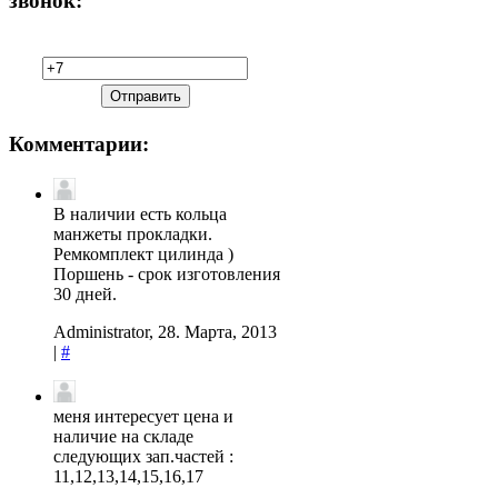
звонок:
Комментарии:
В наличии есть кольца
манжеты прокладки.
Ремкомплект цилинда )
Поршень - срок изготовления
30 дней.
Administrator, 28. Марта, 2013
|
#
меня интересует цена и
наличие на складе
следующих зап.частей :
11,12,13,14,15,16,17