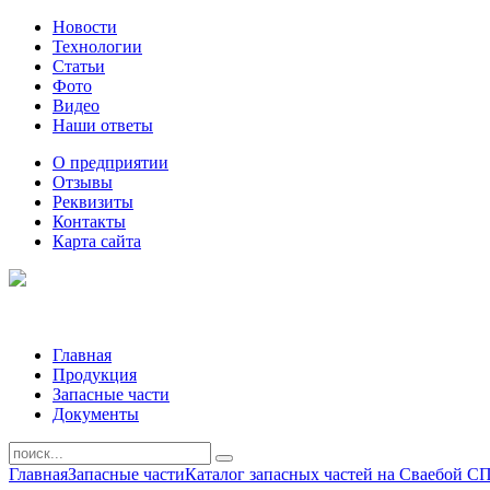
Новости
Технологии
Статьи
Фото
Видео
Наши ответы
О предприятии
Отзывы
Реквизиты
Контакты
Карта сайта
Главная
Продукция
Запасные части
Документы
Главная
Запасные части
Каталог запасных частей на Сваебой С