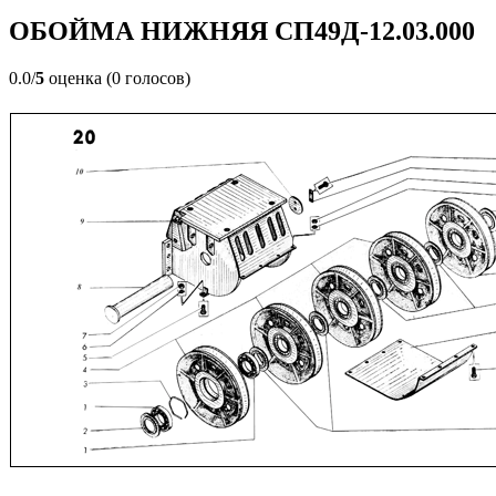
ОБОЙМА НИЖНЯЯ СП49Д-12.03.000
0.0/
5
оценка (0 голосов)